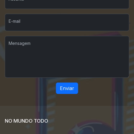
E-mail
Mensagem
Enviar
NO MUNDO TODO