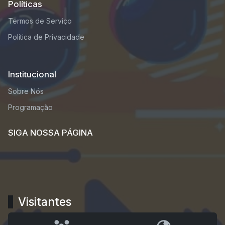
Políticas
Termos de Serviço
Política de Privacidade
Institucional
Sobre Nós
Programação
SIGA NOSSA PÁGINA
Visitantes