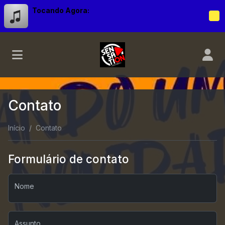
Tocando Agora:
Contato
Início
Contato
Formulário de contato
Nome
Assunto